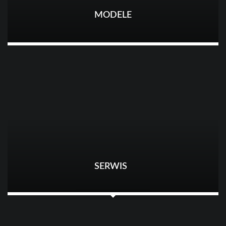
MODELE
SERWIS