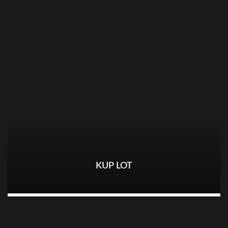
KUP LOT