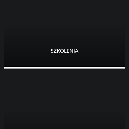
SZKOLENIA