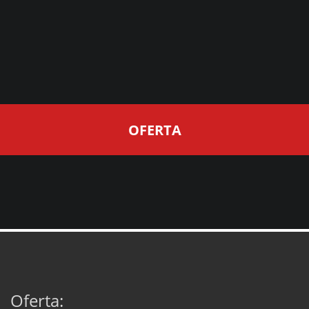
OFERTA
Oferta: